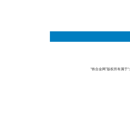
“铁合金网”版权所有属于