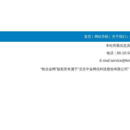
首页
网站导航
关于我们
|
|
|
本站所载信息及
电话：86-10-5
E-mail:service@fer
“铁合金网”版权所有属于“北京中金网信科技股份有限公司” 