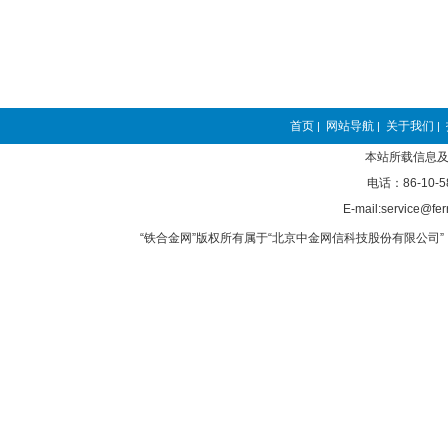
首页
网站导航
关于我们
|
|
|
本站所载信息及
电话：86-10-5
E-mail:service@fer
“铁合金网”版权所有属于“北京中金网信科技股份有限公司” 