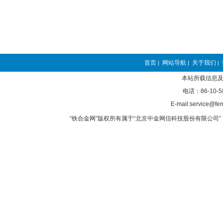
首页
网站导航
关于我们
|
|
|
本站所载信息及
电话：86-10-5
E-mail:service@fer
“铁合金网”版权所有属于“北京中金网信科技股份有限公司” 