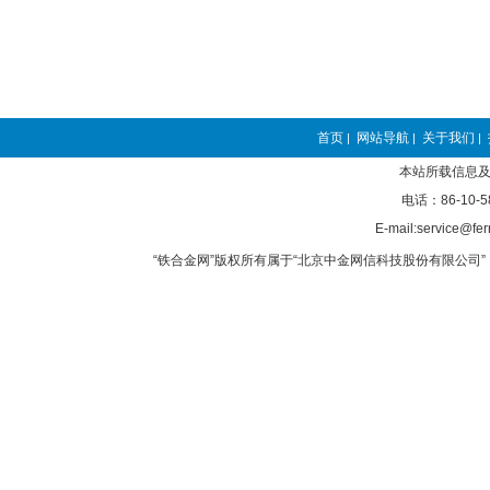
首页
网站导航
关于我们
|
|
|
本站所载信息及
电话：86-10-5
E-mail:service@fer
“铁合金网”版权所有属于“北京中金网信科技股份有限公司” 