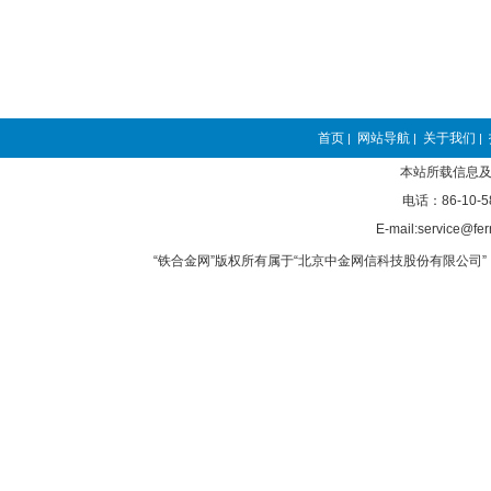
首页
网站导航
关于我们
|
|
|
本站所载信息及
电话：86-10-5
E-mail:service@fer
“铁合金网”版权所有属于“北京中金网信科技股份有限公司” 