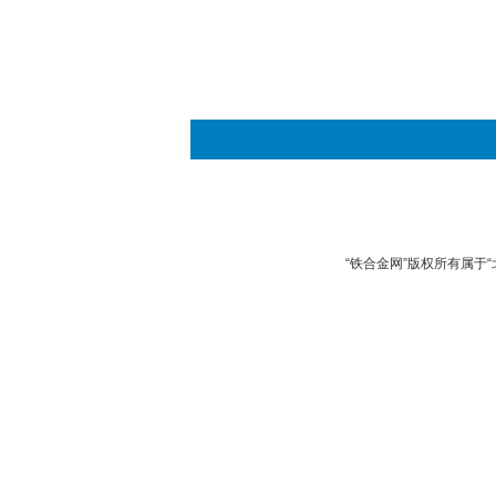
“铁合金网”版权所有属于