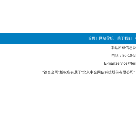
首页
网站导航
关于我们
|
|
|
本站所载信息及
电话：86-10-5
E-mail:service@fer
“铁合金网”版权所有属于“北京中金网信科技股份有限公司” 