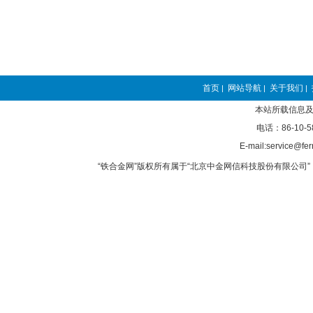
首页
网站导航
关于我们
|
|
|
本站所载信息及
电话：86-10-5
E-mail:service@fer
“铁合金网”版权所有属于“北京中金网信科技股份有限公司” 