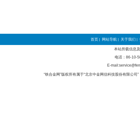
首页
网站导航
关于我们
|
|
|
本站所载信息及
电话：86-10-5
E-mail:service@fer
“铁合金网”版权所有属于“北京中金网信科技股份有限公司” 