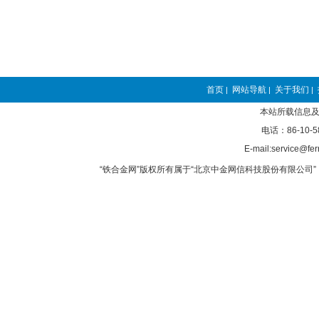
首页
网站导航
关于我们
|
|
|
本站所载信息及
电话：86-10-5
E-mail:service@fer
“铁合金网”版权所有属于“北京中金网信科技股份有限公司” 