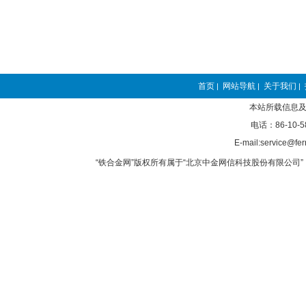
首页
网站导航
关于我们
|
|
|
本站所载信息及
电话：86-10-5
E-mail:service@fer
“铁合金网”版权所有属于“北京中金网信科技股份有限公司” 