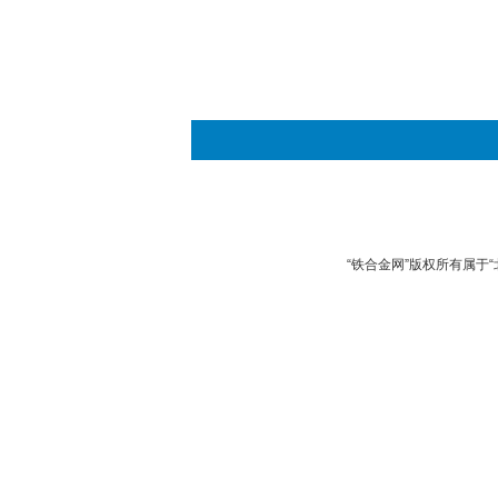
“铁合金网”版权所有属于