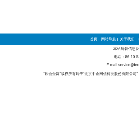
首页
网站导航
关于我们
|
|
|
本站所载信息及
电话：86-10-5
E-mail:service@fer
“铁合金网”版权所有属于“北京中金网信科技股份有限公司” 