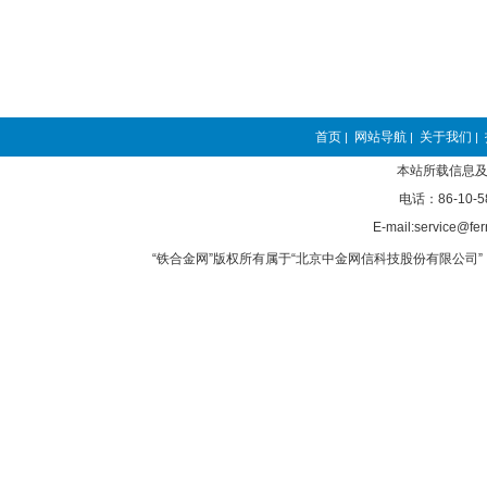
首页
网站导航
关于我们
|
|
|
本站所载信息及
电话：86-10-5
E-mail:service@fer
“铁合金网”版权所有属于“北京中金网信科技股份有限公司” 