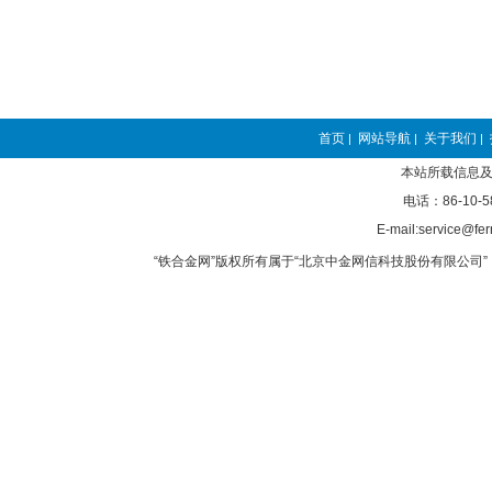
首页
网站导航
关于我们
|
|
|
本站所载信息及
电话：86-10-5
E-mail:service@fer
“铁合金网”版权所有属于“北京中金网信科技股份有限公司” 