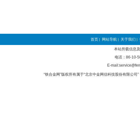
首页
网站导航
关于我们
|
|
|
本站所载信息及
电话：86-10-5
E-mail:service@fer
“铁合金网”版权所有属于“北京中金网信科技股份有限公司” 