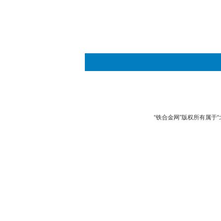
“铁合金网”版权所有属于