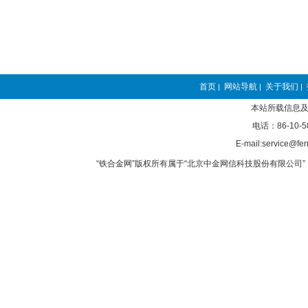
首页
网站导航
关于我们
|
|
|
本站所载信息及
电话：86-10-5
E-mail:service@fer
“铁合金网”版权所有属于“北京中金网信科技股份有限公司” 