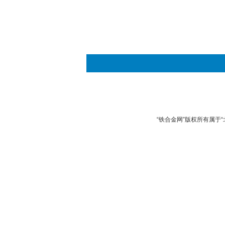
“铁合金网”版权所有属于