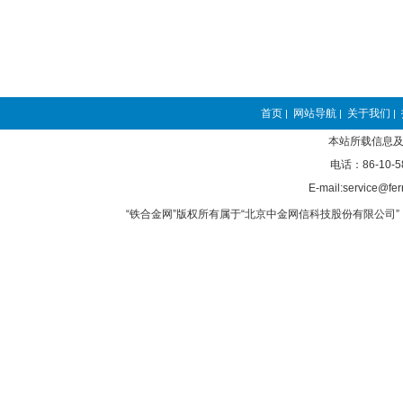
首页
网站导航
关于我们
|
|
|
本站所载信息及
电话：86-10-5
E-mail:service@fer
“铁合金网”版权所有属于“北京中金网信科技股份有限公司” 