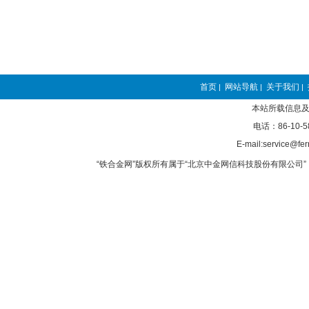
首页
网站导航
关于我们
|
|
|
本站所载信息及
电话：86-10-5
E-mail:service@fer
“铁合金网”版权所有属于“北京中金网信科技股份有限公司” 