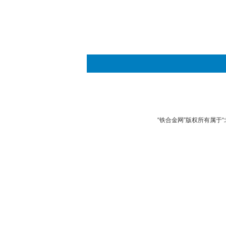
“铁合金网”版权所有属于