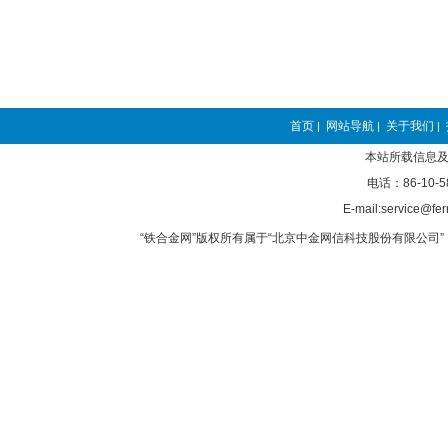
首页
网站导航
关于我们
|
|
|
本站所载信息及
电话：86-10-5
E-mail:service@fer
“铁合金网”版权所有属于“北京中金网信科技股份有限公司” 