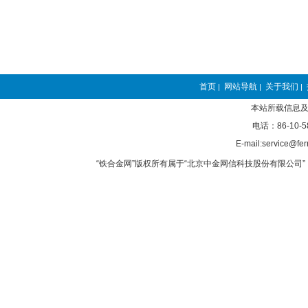
首页
网站导航
关于我们
|
|
|
本站所载信息及
电话：86-10-5
E-mail:service@fer
“铁合金网”版权所有属于“北京中金网信科技股份有限公司” 