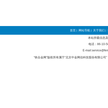
首页
网站导航
关于我们
|
|
|
本站所载信息及
电话：86-10-5
E-mail:service@fer
“铁合金网”版权所有属于“北京中金网信科技股份有限公司” 