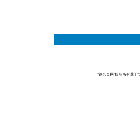
“铁合金网”版权所有属于