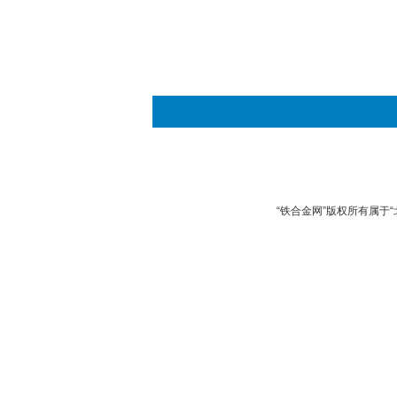
“铁合金网”版权所有属于