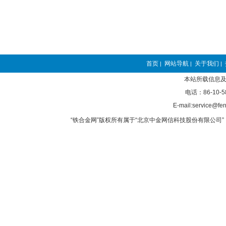
首页
网站导航
关于我们
|
|
|
本站所载信息及
电话：86-10-5
E-mail:service@fer
“铁合金网”版权所有属于“北京中金网信科技股份有限公司” 