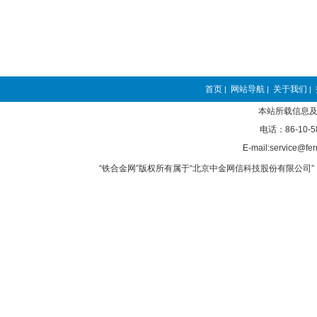
首页
网站导航
关于我们
|
|
|
本站所载信息及
电话：86-10-5
E-mail:service@fer
“铁合金网”版权所有属于“北京中金网信科技股份有限公司” 