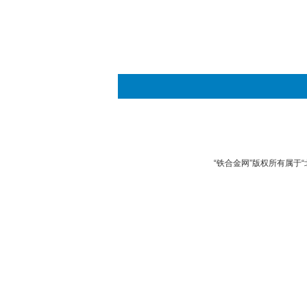
“铁合金网”版权所有属于