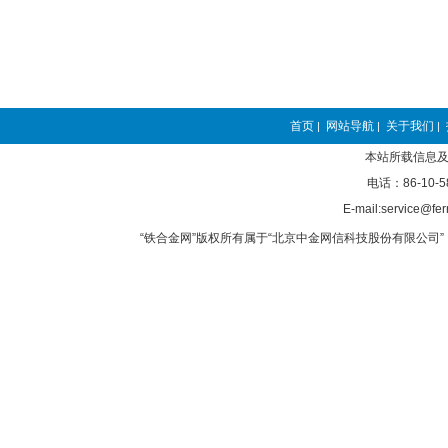
首页
网站导航
关于我们
|
|
|
本站所载信息及
电话：86-10-5
E-mail:service@fer
“铁合金网”版权所有属于“北京中金网信科技股份有限公司” 