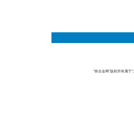
“铁合金网”版权所有属于