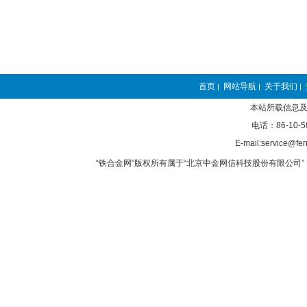
首页
网站导航
关于我们
|
|
|
本站所载信息及
电话：86-10-5
E-mail:service@fer
“铁合金网”版权所有属于“北京中金网信科技股份有限公司” 