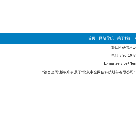
首页
网站导航
关于我们
|
|
|
本站所载信息及
电话：86-10-5
E-mail:service@fer
“铁合金网”版权所有属于“北京中金网信科技股份有限公司” 