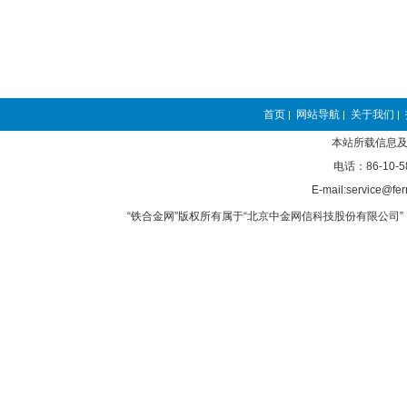
首页
网站导航
关于我们
|
|
|
本站所载信息及
电话：86-10-5
E-mail:service@fer
“铁合金网”版权所有属于“北京中金网信科技股份有限公司” 