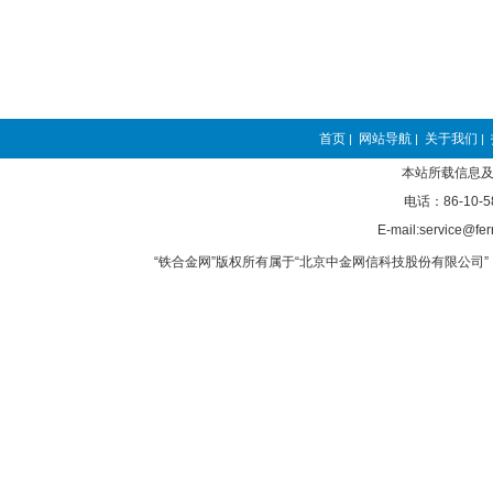
首页
网站导航
关于我们
|
|
|
本站所载信息及
电话：86-10-5
E-mail:service@fer
“铁合金网”版权所有属于“北京中金网信科技股份有限公司” 