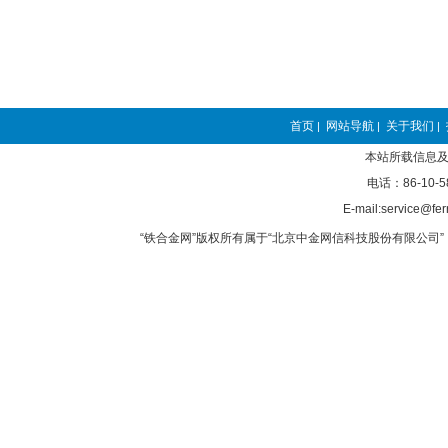
首页
网站导航
关于我们
|
|
|
本站所载信息及
电话：86-10-5
E-mail:service@fer
“铁合金网”版权所有属于“北京中金网信科技股份有限公司” 