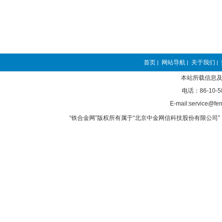
首页
网站导航
关于我们
|
|
|
本站所载信息及
电话：86-10-5
E-mail:service@fer
“铁合金网”版权所有属于“北京中金网信科技股份有限公司” 