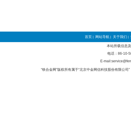
首页
网站导航
关于我们
|
|
|
本站所载信息及
电话：86-10-5
E-mail:service@fer
“铁合金网”版权所有属于“北京中金网信科技股份有限公司” 