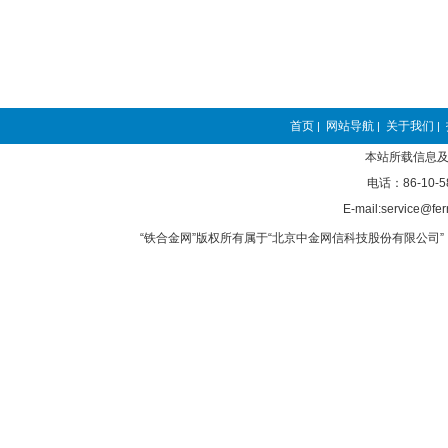
首页
网站导航
关于我们
|
|
|
本站所载信息及
电话：86-10-5
E-mail:service@fer
“铁合金网”版权所有属于“北京中金网信科技股份有限公司” 