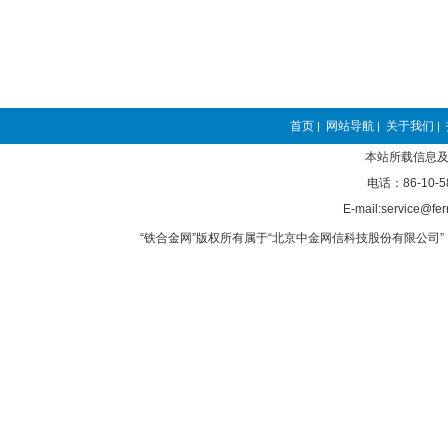
首页
网站导航
关于我们
|
|
|
本站所载信息及
电话：86-10-5
E-mail:service@fer
“铁合金网”版权所有属于“北京中金网信科技股份有限公司” 