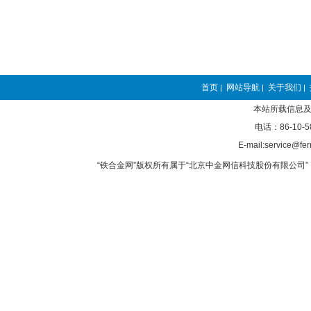
首页
网站导航
关于我们
|
|
|
本站所载信息及
电话：86-10-5
E-mail:service@fer
“铁合金网”版权所有属于“北京中金网信科技股份有限公司” 