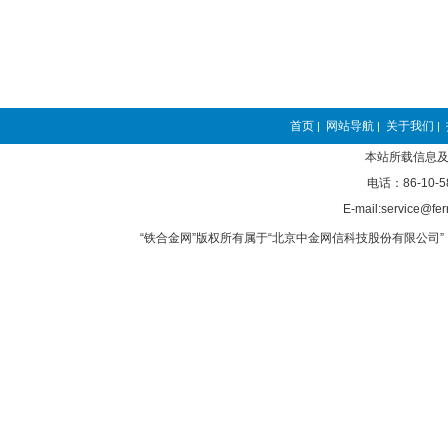
首页
网站导航
关于我们
|
|
|
本站所载信息及
电话：86-10-5
E-mail:service@fer
“铁合金网”版权所有属于“北京中金网信科技股份有限公司” 