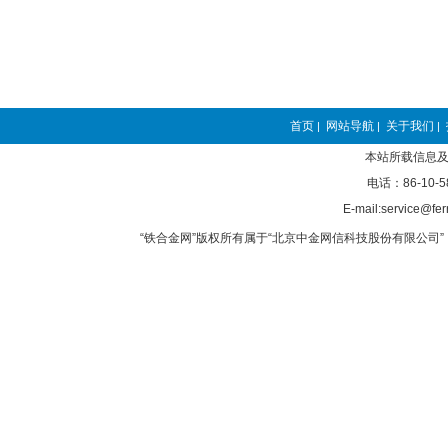
首页
网站导航
关于我们
|
|
|
本站所载信息及
电话：86-10-5
E-mail:service@fer
“铁合金网”版权所有属于“北京中金网信科技股份有限公司” 