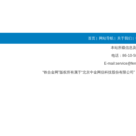
首页
网站导航
关于我们
|
|
|
本站所载信息及
电话：86-10-5
E-mail:service@fer
“铁合金网”版权所有属于“北京中金网信科技股份有限公司” 