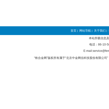
首页
网站导航
关于我们
|
|
|
本站所载信息及
电话：86-10-5
E-mail:service@fer
“铁合金网”版权所有属于“北京中金网信科技股份有限公司” 