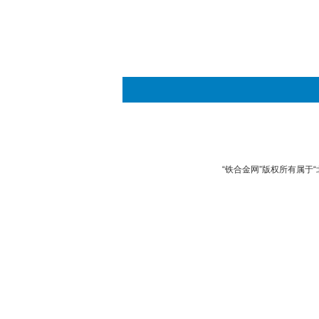
“铁合金网”版权所有属于