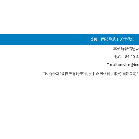
首页
网站导航
关于我们
|
|
|
本站所载信息及
电话：86-10-5
E-mail:service@fer
“铁合金网”版权所有属于“北京中金网信科技股份有限公司” 