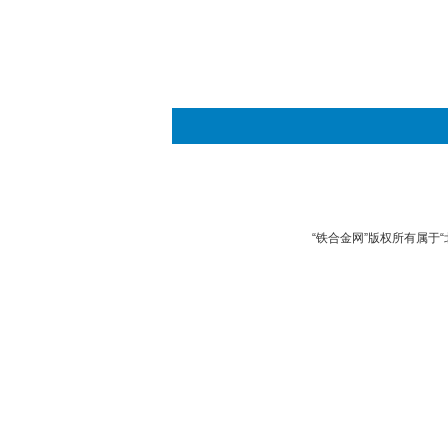
“铁合金网”版权所有属于